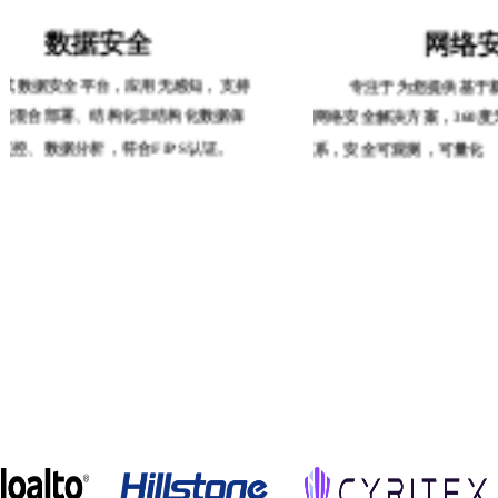
数据安全
网络
数据安全平台，应用无感知，支持
专注于为您提供基于新一
境混合部署、结构化非结构化数据保
网络安全解决方案，360
监控、数据分析，符合FIPS认证。
系，安全可观测，可量化