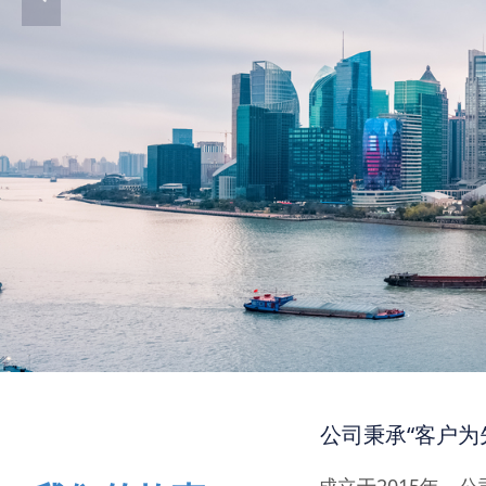
公司秉承“客户