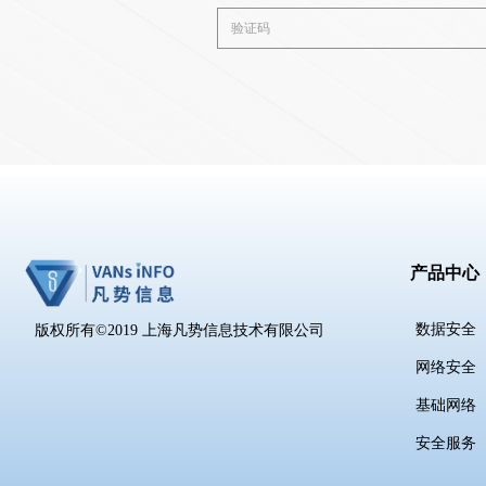
产品中心
数据安全
版权所有©2019
上海凡势信息技术有限公司
网络安全
基础网络
安全服务