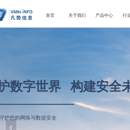
首页
关于我们
产品中心
行
护数字世界 构建安全
守护您的网络与数据安全
넳