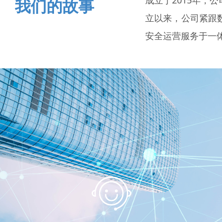
成立于2015年
我们的故事
立以来，公司紧跟
安全运营服务于一