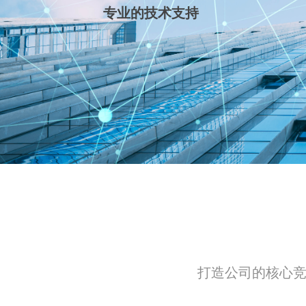
专业的技术支持
打造公司的核心